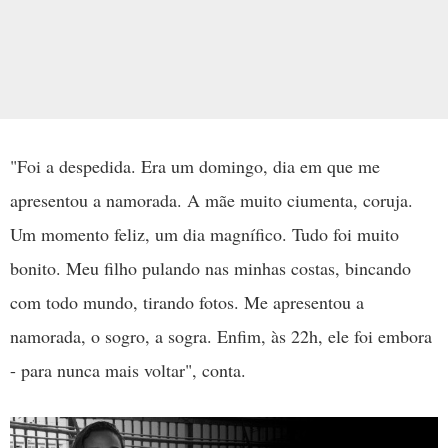
"Foi a despedida. Era um domingo, dia em que me
apresentou a namorada. A mãe muito ciumenta, coruja.
Um momento feliz, um dia magnífico. Tudo foi muito
bonito. Meu filho pulando nas minhas costas, bincando
com todo mundo, tirando fotos. Me apresentou a
namorada, o sogro, a sogra. Enfim, às 22h, ele foi embora
- para nunca mais voltar", conta.