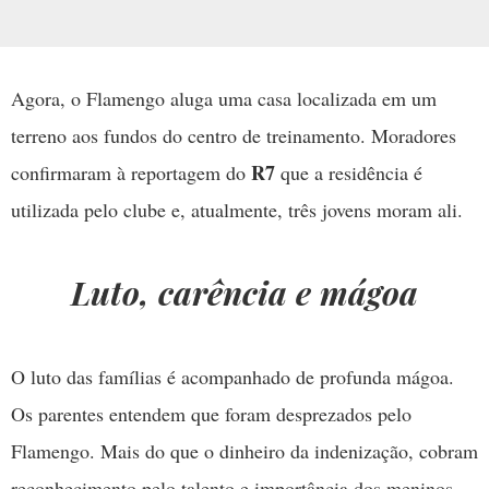
Agora, o Flamengo aluga uma casa localizada em um
terreno aos fundos do centro de treinamento. Moradores
R7
confirmaram à reportagem do
que a residência é
utilizada pelo clube e, atualmente, três jovens moram ali.
Luto, carência e mágoa
O luto das famílias é acompanhado de profunda mágoa.
Os parentes entendem que foram desprezados pelo
Flamengo. Mais do que o dinheiro da indenização, cobram
reconhecimento pelo talento e importância dos meninos.