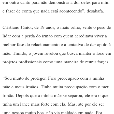
em outro canto para não demonstrar a dor deles para mim
e fazer de conta que nada está acontecendo”, desabafa.
Cristiano Júnior, de 19 anos, o mais velho, sente o peso de
lidar com a perda do irmão com quem acreditava viver a
melhor fase do relacionamento e a tentativa de dar apoio à
mãe. Tímido, o jovem revelou que busca manter o foco em
projetos profissionais como uma maneira de reunir forças.
“Sou muito de proteger. Fico preocupado com a minha
mãe e meus irmãos. Tinha muita preocupação com o meu
irmão. Depois que a minha mãe se separou, ele era o que
tinha um lance mais forte com ela. Mas, até por ele ser
uma pessoa muito boa, não via maldade em nada. Por