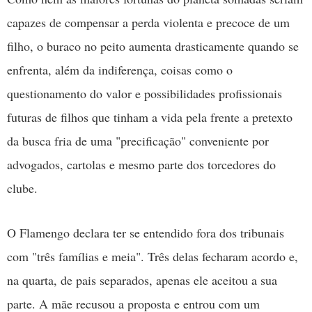
capazes de compensar a perda violenta e precoce de um
filho, o buraco no peito aumenta drasticamente quando se
enfrenta, além da indiferença, coisas como o
questionamento do valor e possibilidades profissionais
futuras de filhos que tinham a vida pela frente a pretexto
da busca fria de uma "precificação" conveniente por
advogados, cartolas e mesmo parte dos torcedores do
clube.
O Flamengo declara ter se entendido fora dos tribunais
com "três famílias e meia". Três delas fecharam acordo e,
na quarta, de pais separados, apenas ele aceitou a sua
parte. A mãe recusou a proposta e entrou com um