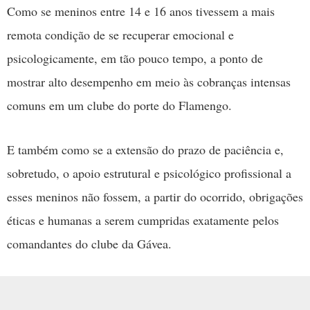
Como se meninos entre 14 e 16 anos tivessem a mais
remota condição de se recuperar emocional e
psicologicamente, em tão pouco tempo, a ponto de
mostrar alto desempenho em meio às cobranças intensas
comuns em um clube do porte do Flamengo.
E também como se a extensão do prazo de paciência e,
sobretudo, o apoio estrutural e psicológico profissional a
esses meninos não fossem, a partir do ocorrido, obrigações
éticas e humanas a serem cumpridas exatamente pelos
comandantes do clube da Gávea.