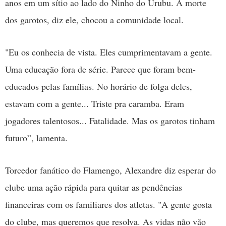
anos em um sítio ao lado do Ninho do Urubu. A morte
dos garotos, diz ele, chocou a comunidade local.
"Eu os conhecia de vista. Eles cumprimentavam a gente.
Uma educação fora de série. Parece que foram bem-
educados pelas famílias. No horário de folga deles,
estavam com a gente... Triste pra caramba. Eram
jogadores talentosos... Fatalidade. Mas os garotos tinham
futuro”, lamenta.
Torcedor fanático do Flamengo, Alexandre diz esperar do
clube uma ação rápida para quitar as pendências
financeiras com os familiares dos atletas. "A gente gosta
do clube, mas queremos que resolva. As vidas não vão