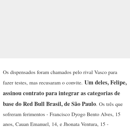
Os dispensados foram chamados pelo rival Vasco para
Um deles, Felipe,
fazer testes, mas recusaram o convite.
assinou contrato para integrar as categorias de
base do Red Bull Brasil, de São Paulo
. Os três que
sofreram ferimentos - Francisco Dyogo Bento Alves, 15
anos, Cauan Emanuel, 14, e Jhonata Ventura, 15 -