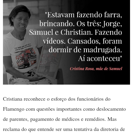
Cristiana reconhece o esforço dos funcionários do
Flamengo com questões importantes como deslocamento
de parentes, pagamento de médicos e remédios. Mas
reclama do que entende ser uma tentativa da diretoria de