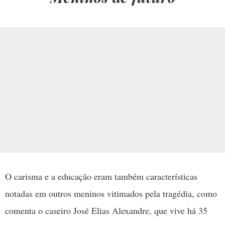
O carisma e a educação eram também características
notadas em outros meninos vitimados pela tragédia, como
comenta o caseiro José Elias Alexandre, que vive há 35