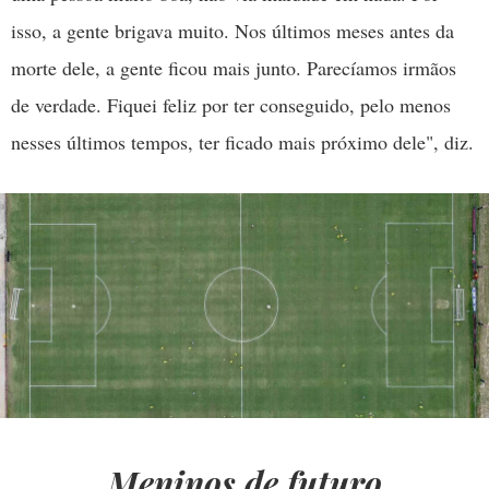
isso, a gente brigava muito. Nos últimos meses antes da
morte dele, a gente ficou mais junto. Parecíamos irmãos
de verdade. Fiquei feliz por ter conseguido, pelo menos
nesses últimos tempos, ter ficado mais próximo dele", diz.
Meninos de futuro