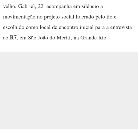
velho, Gabriel, 22, acompanha em silêncio a
movimentação no projeto social liderado pelo tio e
escolhido como local de encontro inicial para a entrevista
R7
ao
, em São João do Meriti, na Grande Rio.