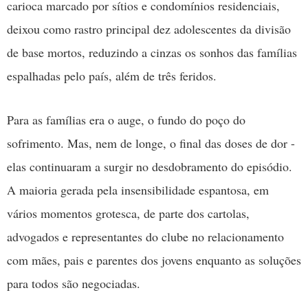
carioca marcado por sítios e condomínios residenciais,
deixou como rastro principal dez adolescentes da divisão
de base mortos, reduzindo a cinzas os sonhos das famílias
espalhadas pelo país, além de três feridos.
Para as famílias era o auge, o fundo do poço do
sofrimento. Mas, nem de longe, o final das doses de dor -
elas continuaram a surgir no desdobramento do episódio.
A maioria gerada pela insensibilidade espantosa, em
vários momentos grotesca, de parte dos cartolas,
advogados e representantes do clube no relacionamento
com mães, pais e parentes dos jovens enquanto as soluções
para todos são negociadas.