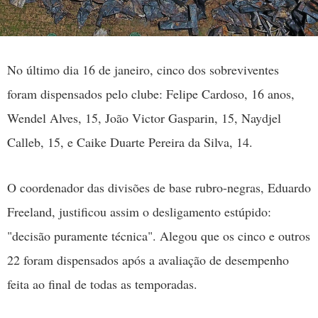
No último dia 16 de janeiro, cinco dos sobreviventes
foram dispensados pelo clube: Felipe Cardoso, 16 anos,
Wendel Alves, 15, João Victor Gasparin, 15, Naydjel
Calleb, 15, e Caike Duarte Pereira da Silva, 14.
O coordenador das divisões de base rubro-negras, Eduardo
Freeland, justificou assim o desligamento estúpido:
"decisão puramente técnica". Alegou que os cinco e outros
22 foram dispensados após a avaliação de desempenho
feita ao final de todas as temporadas.