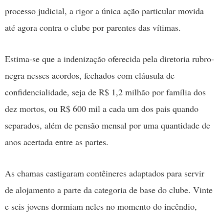
processo judicial, a rigor a única ação particular movida
até agora contra o clube por parentes das vítimas.
Estima-se que a indenização oferecida pela diretoria rubro-
negra nesses acordos, fechados com cláusula de
confidencialidade, seja de R$ 1,2 milhão por família dos
dez mortos, ou R$ 600 mil a cada um dos pais quando
separados, além de pensão mensal por uma quantidade de
anos acertada entre as partes.
As chamas castigaram contêineres adaptados para servir
de alojamento a parte da categoria de base do clube. Vinte
e seis jovens dormiam neles no momento do incêndio,