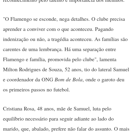
"O Flamengo se esconde, nega detalhes. O clube precisa
aprender a conviver com o que aconteceu. Pagando
indenização ou não, a tragédia aconteceu. As famílias são
carentes de uma lembrança. Há uma separação entre
Flamengo e família, promovida pelo clube", lamenta
Milton Rodrigues de Souza, 52 anos, tio do lateral Samuel
e coordenador da ONG
Bom de Bola
, onde o garoto deu
os primeiros passos no futebol.
Cristiana Rosa, 48 anos, mãe de Samuel, luta pelo
equilíbrio necessário para seguir adiante ao lado do
marido, que, abalado, prefere não falar do assunto. O mais