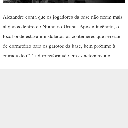
Alexandre conta que os jogadores da base não ficam mais
alojados dentro do Ninho do Urubu. Após o incêndio, o
local onde estavam instalados os contêineres que serviam
de dormitório para os garotos da base, bem próximo à
entrada do CT, foi transformado em estacionamento.