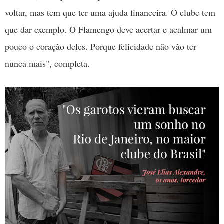
voltar, mas tem que ter uma ajuda financeira. O clube tem
que dar exemplo. O Flamengo deve acertar e acalmar um
pouco o coração deles. Porque felicidade não vão ter
nunca mais", completa.