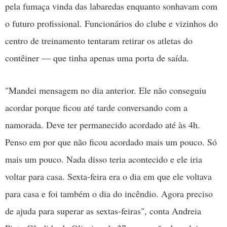
pela fumaça vinda das labaredas enquanto sonhavam com
o futuro profissional. Funcionários do clube e vizinhos do
centro de treinamento tentaram retirar os atletas do
contêiner — que tinha apenas uma porta de saída.
"Mandei mensagem no dia anterior. Ele não conseguiu
acordar porque ficou até tarde conversando com a
namorada. Deve ter permanecido acordado até às 4h.
Penso em por que não ficou acordado mais um pouco. Só
mais um pouco. Nada disso teria acontecido e ele iria
voltar para casa. Sexta-feira era o dia em que ele voltava
para casa e foi também o dia do incêndio. Agora preciso
de ajuda para superar as sextas-feiras", conta Andreia