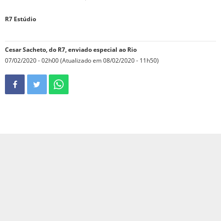
R7 Estúdio
Cesar Sacheto, do R7, enviado especial ao Rio
07/02/2020 - 02h00 (Atualizado em 08/02/2020 - 11h50)