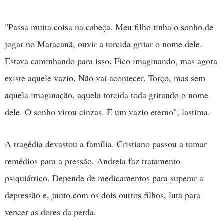
"Passa muita coisa na cabeça. Meu filho tinha o sonho de
jogar no Maracanã, ouvir a torcida gritar o nome dele.
Estava caminhando para isso. Fico imaginando, mas agora
existe aquele vazio. Não vai acontecer. Torço, mas sem
aquela imaginação, aquela torcida toda gritando o nome
dele. O sonho virou cinzas. É um vazio eterno", lastima.
A tragédia devastou a família. Cristiano passou a tomar
remédios para a pressão. Andreia faz tratamento
psiquiátrico. Depende de medicamentos para superar a
depressão e, junto com os dois outros filhos, luta para
vencer as dores da perda.