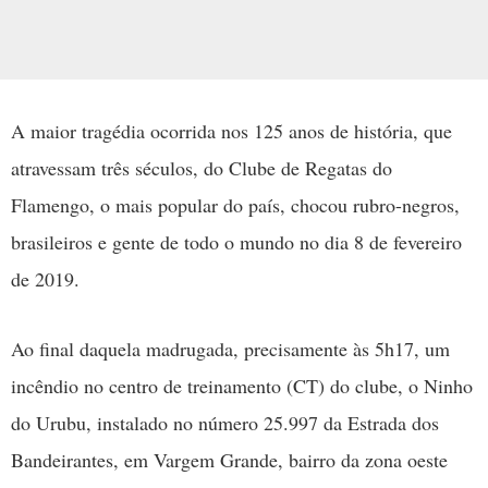
A maior tragédia ocorrida nos 125 anos de história, que
atravessam três séculos, do Clube de Regatas do
Flamengo, o mais popular do país, chocou rubro-negros,
brasileiros e gente de todo o mundo no dia 8 de fevereiro
de 2019.
Ao final daquela madrugada, precisamente às 5h17, um
incêndio no centro de treinamento (CT) do clube, o Ninho
do Urubu, instalado no número 25.997 da Estrada dos
Bandeirantes, em Vargem Grande, bairro da zona oeste