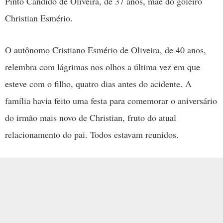
Pinto Cândido de Oliveira, de 37 anos, mãe do goleiro
Christian Esmério.
O autônomo Cristiano Esmério de Oliveira, de 40 anos,
relembra com lágrimas nos olhos a última vez em que
esteve com o filho, quatro dias antes do acidente. A
família havia feito uma festa para comemorar o aniversário
do irmão mais novo de Christian, fruto do atual
relacionamento do pai. Todos estavam reunidos.