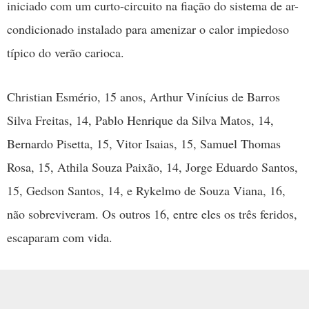
iniciado com um curto-circuito na fiação do sistema de ar-
condicionado instalado para amenizar o calor impiedoso
típico do verão carioca.
Christian Esmério, 15 anos, Arthur Vinícius de Barros
Silva Freitas, 14, Pablo Henrique da Silva Matos, 14,
Bernardo Pisetta, 15, Vitor Isaias, 15, Samuel Thomas
Rosa, 15, Athila Souza Paixão, 14, Jorge Eduardo Santos,
15, Gedson Santos, 14, e Rykelmo de Souza Viana, 16,
não sobreviveram. Os outros 16, entre eles os três feridos,
escaparam com vida.