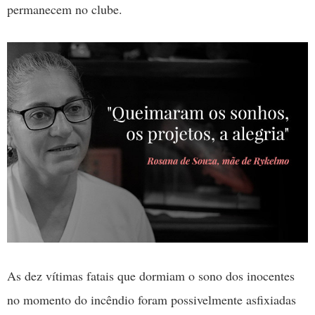
permanecem no clube.
As dez vítimas fatais que dormiam o sono dos inocentes
no momento do incêndio foram possivelmente asfixiadas