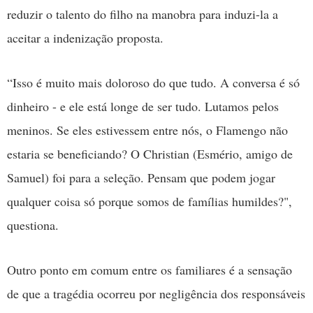
reduzir o talento do filho na manobra para induzi-la a
aceitar a indenização proposta.
“Isso é muito mais doloroso do que tudo. A conversa é só
dinheiro - e ele está longe de ser tudo. Lutamos pelos
meninos. Se eles estivessem entre nós, o Flamengo não
estaria se beneficiando? O Christian (Esmério, amigo de
Samuel) foi para a seleção. Pensam que podem jogar
qualquer coisa só porque somos de famílias humildes?",
questiona.
Outro ponto em comum entre os familiares é a sensação
de que a tragédia ocorreu por negligência dos responsáveis