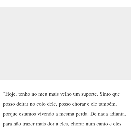
“Hoje, tenho no meu mais velho um suporte. Sinto que
posso deitar no colo dele, posso chorar e ele também,
porque estamos vivendo a mesma perda. De nada adianta,
para não trazer mais dor a eles, chorar num canto e eles