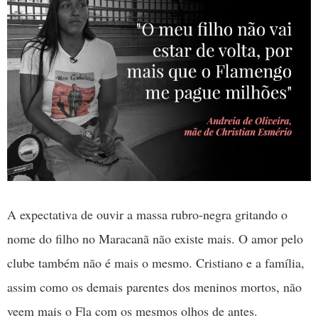
A expectativa de ouvir a massa rubro-negra gritando o
nome do filho no Maracanã não existe mais. O amor pelo
clube também não é mais o mesmo. Cristiano e a família,
assim como os demais parentes dos meninos mortos, não
veem mais o Fla com os mesmos olhos de antes.