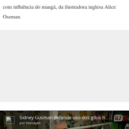
com influência do mangá, da ilustradora inglesa Alice
Oseman.