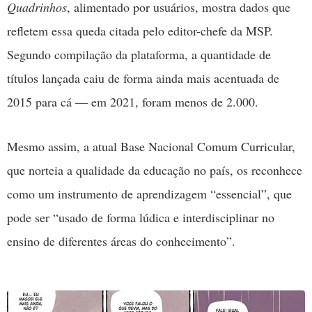
Quadrinhos
, alimentado por usuários, mostra dados que
refletem essa queda citada pelo editor-chefe da MSP.
Segundo compilação da plataforma, a quantidade de
títulos lançada caiu de forma ainda mais acentuada de
2015 para cá — em 2021, foram menos de 2.000.
Mesmo assim, a atual Base Nacional Comum Curricular,
que norteia a qualidade da educação no país, os reconhece
como um instrumento de aprendizagem “essencial”, que
pode ser “usado de forma lúdica e interdisciplinar no
ensino de diferentes áreas do conhecimento”.