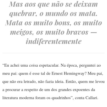
Mas aos que não se deixam
quebrar, o mundo os mata.
Mata os muito bons, os muito
meigos, os muito bravos —
indiferentemente
“Eu achei uma coisa espetacular. Na época, perguntei ao
meu pai: quem é esse tal de Ernest Hemingway? Meu pai,
que não era letrado, não fazia ideia. Então, quem me levou
a procurar a respeito de um dos grandes expoentes da
literatura moderna foram os quadrinhos”, conta Callari.