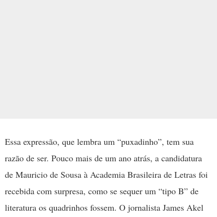
Essa expressão, que lembra um “puxadinho”, tem sua
razão de ser. Pouco mais de um ano atrás, a candidatura
de Mauricio de Sousa à Academia Brasileira de Letras foi
recebida com surpresa, como se sequer um “tipo B” de
literatura os quadrinhos fossem. O jornalista James Akel