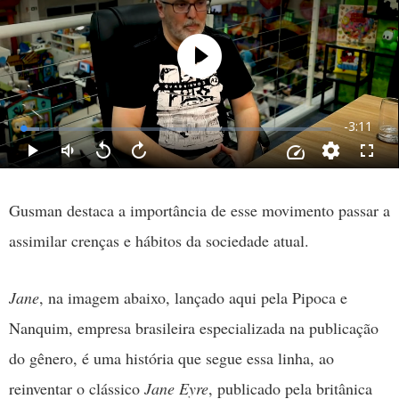
Gusman destaca a importância de esse movimento passar a
assimilar crenças e hábitos da sociedade atual.
Jane
, na imagem abaixo, lançado aqui pela Pipoca e
Nanquim, empresa brasileira especializada na publicação
do gênero, é uma história que segue essa linha, ao
reinventar o clássico
Jane Eyre
, publicado pela britânica