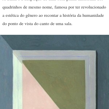
quadrinhos de mesmo nome, famosa por ter revolucionado
a estética do gênero ao recontar a história da humanidade
do ponto de vista do canto de uma sala.