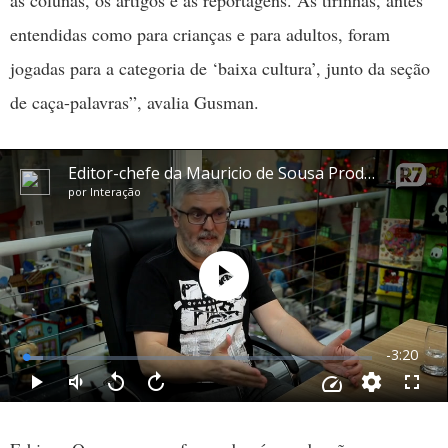
entendidas como para crianças e para adultos, foram
jogadas para a categoria de ‘baixa cultura’, junto da seção
de caça-palavras”, avalia Gusman.