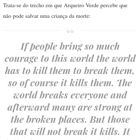
Trata-se do trecho em que Arqueiro Verde percebe que
não pode salvar uma criança da morte:
If people bring so much
courage to this world the world
has to kill them to break them,
so of course it kills them. The
world breaks everyone and
afterward many are strong at
the broken places. But those
that will not break it kills. It