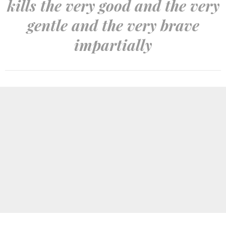
kills the very good and the very
gentle and the very brave
impartially