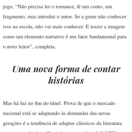
jogo. “Não precisa ler o romance, lê um conto, um
fragmento, mas introduz o autor. Se a gente não conhecer
isso na escola, não vai mais conhecer. E trazer a imagem
como um elemento narrativo é um fator fundamental para
o novo leitor”, completa.
Uma nova forma de contar
histórias
Mas há luz no fim do túnel. Prova de que o mercado
nacional está se adaptando às demandas das novas
gerações é a tendência de adaptar clássicos da literatura