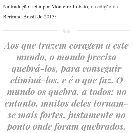
Na tradução, feita por Monteiro Lobato, da edição da
Bertrand Brasil de 2013:
Aos que trazem coragem a este
mundo, o mundo precisa
quebrá-los, para conseguir
eliminá-los, e é o que faz. O
mundo os quebra, a todos; no
entanto, muitos deles tornam-
se mais fortes, justamente no
ponto onde foram quebrados.