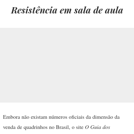
Resistência em sala de aula
Embora não existam números oficiais da dimensão da
venda de quadrinhos no Brasil, o site
O Guia dos