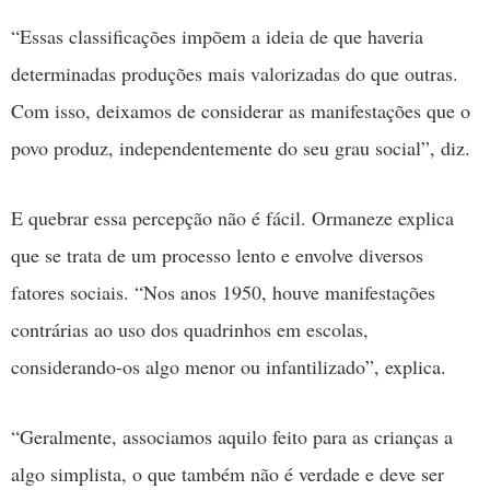
“Essas classificações impõem a ideia de que haveria
determinadas produções mais valorizadas do que outras.
Com isso, deixamos de considerar as manifestações que o
povo produz, independentemente do seu grau social”, diz.
E quebrar essa percepção não é fácil. Ormaneze explica
que se trata de um processo lento e envolve diversos
fatores sociais. “Nos anos 1950, houve manifestações
contrárias ao uso dos quadrinhos em escolas,
considerando-os algo menor ou infantilizado”, explica.
“Geralmente, associamos aquilo feito para as crianças a
algo simplista, o que também não é verdade e deve ser