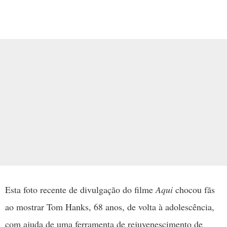
Esta foto recente de divulgação do filme
Aqui
chocou fãs
ao mostrar Tom Hanks, 68 anos, de volta à adolescência,
com ajuda de uma ferramenta de rejuvenescimento de