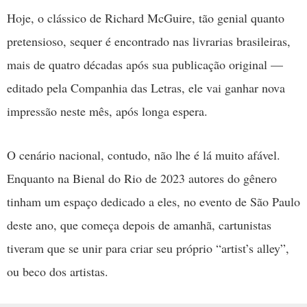
Hoje, o clássico de Richard McGuire, tão genial quanto
pretensioso, sequer é encontrado nas livrarias brasileiras,
mais de quatro décadas após sua publicação original —
editado pela Companhia das Letras, ele vai ganhar nova
impressão neste mês, após longa espera.
O cenário nacional, contudo, não lhe é lá muito afável.
Enquanto na Bienal do Rio de 2023 autores do gênero
tinham um espaço dedicado a eles, no evento de São Paulo
deste ano, que começa depois de amanhã, cartunistas
tiveram que se unir para criar seu próprio “artist’s alley”,
ou beco dos artistas.