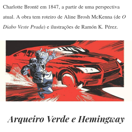
Charlotte Brontë em 1847, a partir de uma perspectiva
atual. A obra tem roteiro de Aline Brosh McKenna (de
O
Diabo Veste Prada
) e ilustrações de Ramón K. Pérez.
Arqueiro Verde e Hemingway