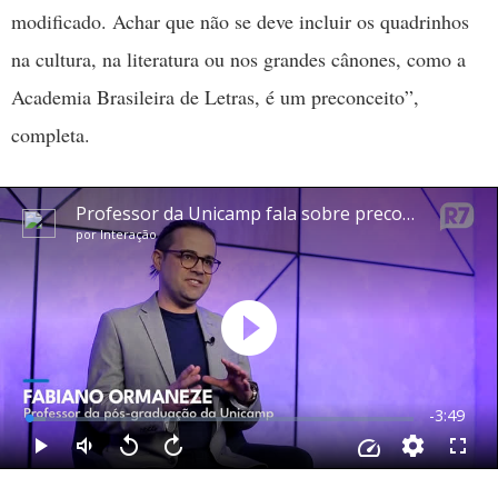
modificado. Achar que não se deve incluir os quadrinhos
na cultura, na literatura ou nos grandes cânones, como a
Academia Brasileira de Letras, é um preconceito”,
completa.