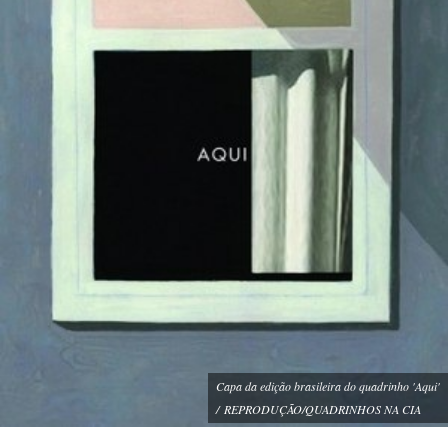
Capa da edição brasileira do quadrinho 'Aqui'
REPRODUÇÃO/QUADRINHOS NA CIA