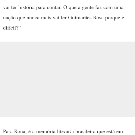
vai ter história para contar. O que a gente faz com uma
nação que nunca mais vai ler Guimarães Rosa porque é
difícil?”
Para Rona, é a memória literária brasileira que está em