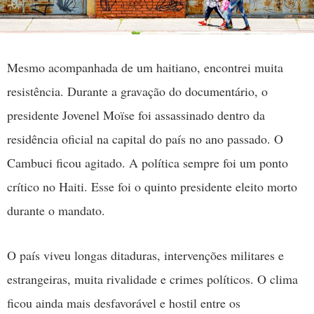
Mesmo acompanhada de um haitiano, encontrei muita
resistência. Durante a gravação do documentário, o
presidente Jovenel Moïse foi assassinado dentro da
residência oficial na capital do país no ano passado. O
Cambuci ficou agitado. A política sempre foi um ponto
crítico no Haiti. Esse foi o quinto presidente eleito morto
durante o mandato.
O país viveu longas ditaduras, intervenções militares e
estrangeiras, muita rivalidade e crimes políticos. O clima
ficou ainda mais desfavorável e hostil entre os