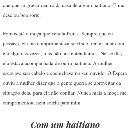
que queria gravar dentro da casa de algum haitiano. E me
desejou boa sorte.
Fomos até a moça que vendia frutas. Sempre que eu
passava, ela me cumprimentava sorrindo, tentei falar com
ela algumas vezes, mas não nos entendíamos. Nesse dia,
ela estava acompanhada de outra haitiana. A mulher
escovava seu cabelo e cochichava no seu ouvido. O Espera
ouviu a mulher dizer que a gente queria se aproveitar da
situação dela, para ela não confiar. Nunca mais a moça me
cumprimentou, nem sorriu para mim.
Com um haitiano