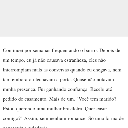
Continuei por semanas frequentando o bairro. Depois de
um tempo, eu já não causava estranheza, eles não
interrompiam mais as conversas quando eu chegava, nem
iam embora ou fechavam a porta. Quase não notavam
minha presença. Fui ganhando confiança. Recebi até
pedido de casamento. Mais de um. "Você tem marido?
Estou querendo uma mulher brasileira. Quer casar
comigo?" Assim, sem nenhum romance. Só uma forma de
conseguir a cidadania.