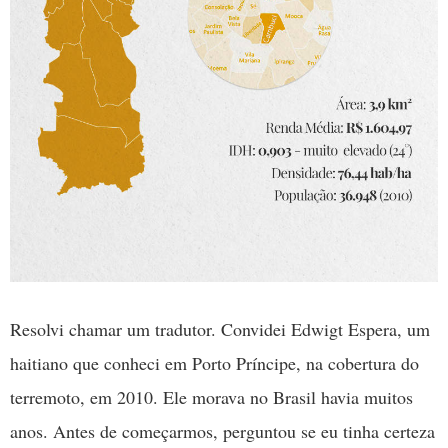
Resolvi chamar um tradutor. Convidei Edwigt Espera, um
haitiano que conheci em Porto Príncipe, na cobertura do
terremoto, em 2010. Ele morava no Brasil havia muitos
anos. Antes de começarmos, perguntou se eu tinha certeza