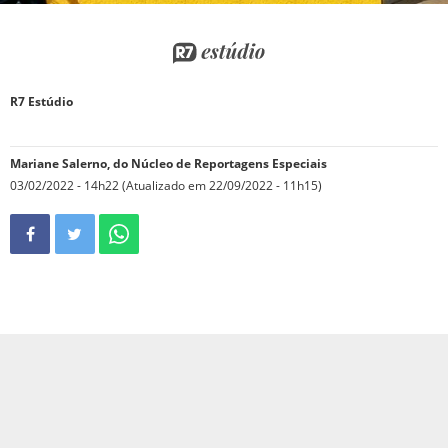
R7 Estúdio
Mariane Salerno, do Núcleo de Reportagens Especiais
03/02/2022 - 14h22 (Atualizado em 22/09/2022 - 11h15)