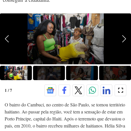
1
/
7
O bairro do Cambuci, no centro de São Paulo, se tornou território
haitiano. Ao passar pela região, você tem a sensação de estar em
Porto Príncipe, capital do Haiti. Após o terremoto que devastou o
país, em 2010, o bairro recebeu milhares de haitianos. Hélia Silva