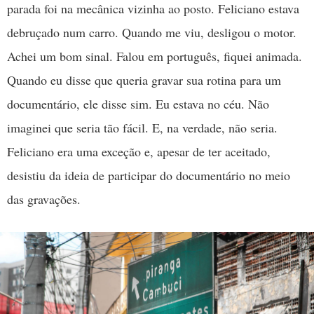
parada foi na mecânica vizinha ao posto. Feliciano estava
debruçado num carro. Quando me viu, desligou o motor.
Achei um bom sinal. Falou em português, fiquei animada.
Quando eu disse que queria gravar sua rotina para um
documentário, ele disse sim. Eu estava no céu. Não
imaginei que seria tão fácil. E, na verdade, não seria.
Feliciano era uma exceção e, apesar de ter aceitado,
desistiu da ideia de participar do documentário no meio
das gravações.