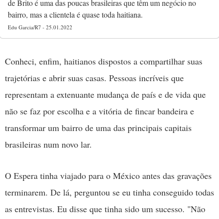
de Brito é uma das poucas brasileiras que têm um negócio no
bairro, mas a clientela é quase toda haitiana.
Edu Garcia/R7 - 25.01.2022
Conheci, enfim, haitianos dispostos a compartilhar suas
trajetórias e abrir suas casas. Pessoas incríveis que
representam a extenuante mudança de país e de vida que
não se faz por escolha e a vitória de fincar bandeira e
transformar um bairro de uma das principais capitais
brasileiras num novo lar.
O Espera tinha viajado para o México antes das gravações
terminarem. De lá, perguntou se eu tinha conseguido todas
as entrevistas. Eu disse que tinha sido um sucesso. "Não