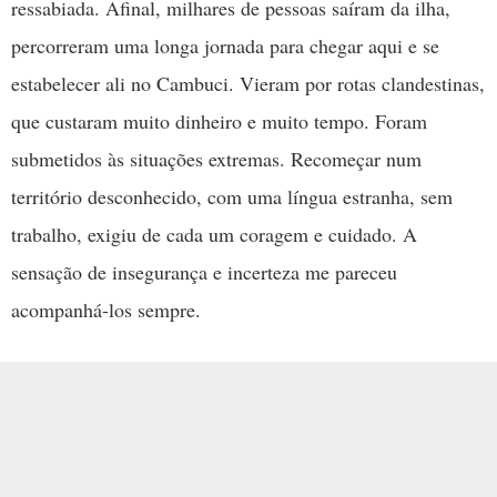
ressabiada. Afinal, milhares de pessoas saíram da ilha,
percorreram uma longa jornada para chegar aqui e se
estabelecer ali no Cambuci. Vieram por rotas clandestinas,
que custaram muito dinheiro e muito tempo. Foram
submetidos às situações extremas. Recomeçar num
território desconhecido, com uma língua estranha, sem
trabalho, exigiu de cada um coragem e cuidado. A
sensação de insegurança e incerteza me pareceu
acompanhá-los sempre.