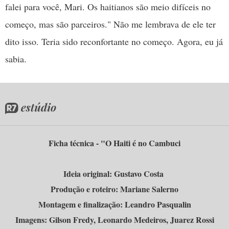
falei para você, Mari. Os haitianos são meio difíceis no
começo, mas são parceiros." Não me lembrava de ele ter
dito isso. Teria sido reconfortante no começo. Agora, eu já
sabia.
Ficha técnica - "O Haiti é no Cambuci
Ideia original: Gustavo Costa
Produção e roteiro: Mariane Salerno
Montagem e finalização: Leandro Pasqualin
Imagens: Gilson Fredy, Leonardo Medeiros, Juarez Rossi