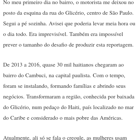
No meu primeiro dia no bairro, o motorista me deixou no
posto da esquina da rua do Glicério, centro de São Paulo.
Segui a pé sozinha. Avisei que poderia levar meia hora ou
o dia todo. Era imprevisível. Também era impossível
prever o tamanho do desafio de produzir esta reportagem.
De 2013 a 2016, quase 30 mil haitianos chegaram ao
bairro do Cambuci, na capital paulista. Com o tempo,
foram se instalando, formando famílias e abrindo seus
negócios. Transformaram a região, conhecida por baixada
do Glicério, num pedaço do Haiti, país localizado no mar
do Caribe e considerado o mais pobre das Américas.
Atualmente, ali só se fala o creoule, as mulheres usam