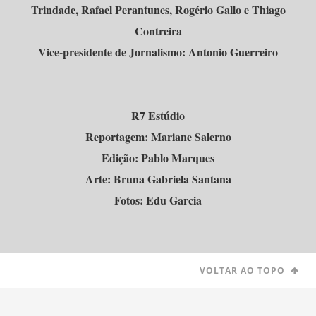
Trindade, Rafael Perantunes, Rogério Gallo e Thiago
Contreira
Vice-presidente de Jornalismo: Antonio Guerreiro
R7 Estúdio
Reportagem: Mariane Salerno
Edição: Pablo Marques
Arte: Bruna Gabriela Santana
Fotos: Edu Garcia
VOLTAR AO TOPO