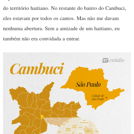
do território haitiano. No restante do bairro do Cambuci,
eles estavam por todos os cantos. Mas não me davam
nenhuma abertura. Sem a amizade de um haitiano, eu
também não era convidada a entrar.