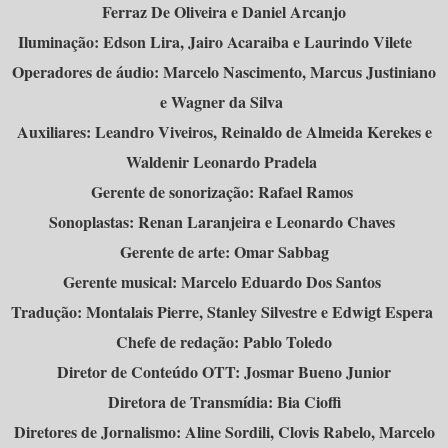
Ferraz De Oliveira e Daniel Arcanjo
Iluminação: Edson Lira, Jairo Acaraiba e Laurindo Vilete
Operadores de áudio: Marcelo Nascimento, Marcus Justiniano
e Wagner da Silva
Auxiliares: Leandro Viveiros, Reinaldo de Almeida Kerekes e
Waldenir Leonardo Pradela
Gerente de sonorização: Rafael Ramos
Sonoplastas: Renan Laranjeira e Leonardo Chaves
Gerente de arte: Omar Sabbag
Gerente musical: Marcelo Eduardo Dos Santos
Tradução: Montalais Pierre, Stanley Silvestre e Edwigt Espera
Chefe de redação: Pablo Toledo
Diretor de Conteúdo OTT: Josmar Bueno Junior
Diretora de Transmídia: Bia Cioffi
Diretores de Jornalismo: Aline Sordili, Clovis Rabelo, Marcelo