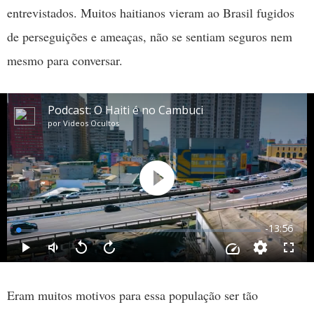
entrevistados. Muitos haitianos vieram ao Brasil fugidos
de perseguições e ameaças, não se sentiam seguros nem
mesmo para conversar.
Eram muitos motivos para essa população ser tão