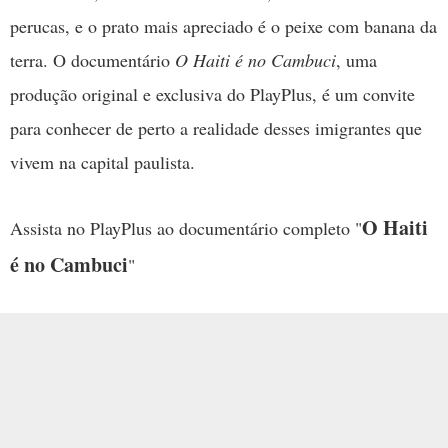
perucas, e o prato mais apreciado é o peixe com banana da
terra. O documentário
O Haiti é no Cambuci
, uma
produção original e exclusiva do PlayPlus, é um convite
para conhecer de perto a realidade desses imigrantes que
vivem na capital paulista.
O Haiti
Assista no PlayPlus ao documentário completo "
é no Cambuci
"