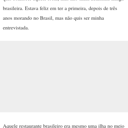
brasileira. Estava feliz em ter a primeira, depois de três
anos morando no Brasil, mas não quis ser minha
entrevistada.
Aquele restaurante brasileiro era mesmo uma ilha no meio