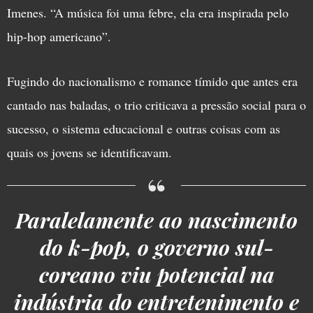
Imenes. “A música foi uma febre, ela era inspirada pelo
hip-hop americano”.
Fugindo do nacionalismo e romance tímido que antes era
cantado nas baladas, o trio criticava a pressão social para o
sucesso, o sistema educacional e outras coisas com as
quais os jovens se identificavam.
Paralelamente ao nascimento
do k-pop, o governo sul-
coreano viu potencial na
indústria do entretenimento e