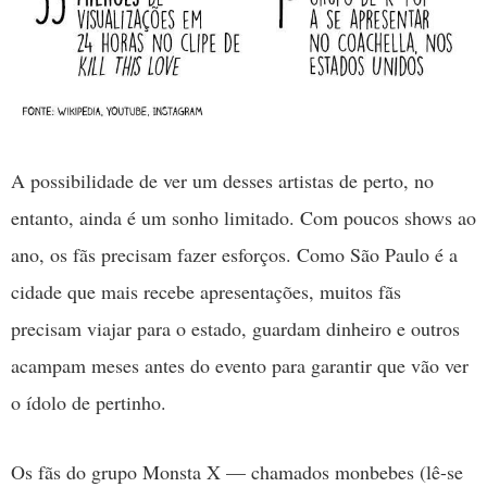
A possibilidade de ver um desses artistas de perto, no
entanto, ainda é um sonho limitado. Com poucos shows ao
ano, os fãs precisam fazer esforços. Como São Paulo é a
cidade que mais recebe apresentações, muitos fãs
precisam viajar para o estado, guardam dinheiro e outros
acampam meses antes do evento para garantir que vão ver
o ídolo de pertinho.
Os fãs do grupo Monsta X — chamados monbebes (lê-se