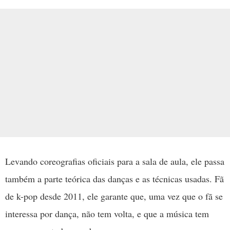
Levando coreografias oficiais para a sala de aula, ele passa
também a parte teórica das danças e as técnicas usadas. Fã
de k-pop desde 2011, ele garante que, uma vez que o fã se
interessa por dança, não tem volta, e que a música tem