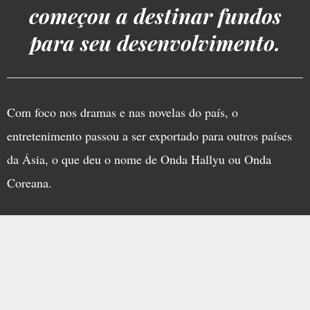
começou a destinar fundos
para seu desenvolvimento.
Com foco nos dramas e nas novelas do país, o
entretenimento passou a ser exportado para outros países
da Ásia, o que deu o nome de Onda Hallyu ou Onda
Coreana.