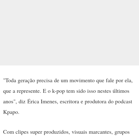
"Toda geração precisa de um movimento que fale por ela,
que a represente. E o k-pop tem sido isso nestes últimos
anos", diz Érica Imenes, escritora e produtora do podcast
Kpapo.
Com clipes super produzidos, visuais marcantes, grupos