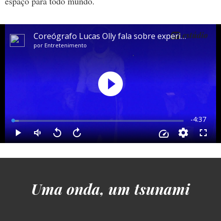
espaço para todo mundo.
Uma onda, um tsunami