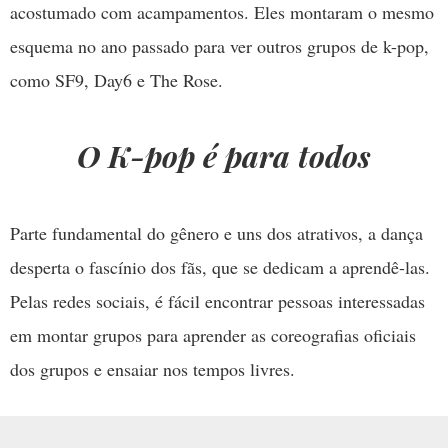
acostumado com acampamentos. Eles montaram o mesmo
esquema no ano passado para ver outros grupos de k-pop,
como SF9, Day6 e The Rose.
O K-pop é para todos
Parte fundamental do gênero e uns dos atrativos, a dança
desperta o fascínio dos fãs, que se dedicam a aprendê-las.
Pelas redes sociais, é fácil encontrar pessoas interessadas
em montar grupos para aprender as coreografias oficiais
dos grupos e ensaiar nos tempos livres.