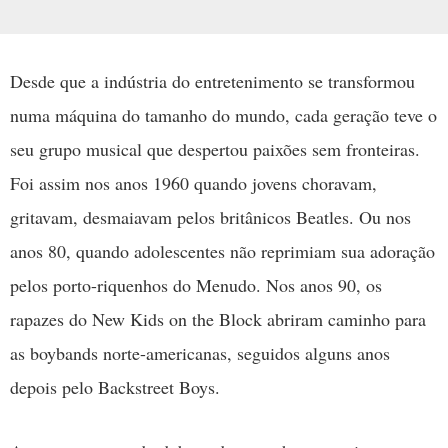
Desde que a indústria do entretenimento se transformou
numa máquina do tamanho do mundo, cada geração teve o
seu grupo musical que despertou paixões sem fronteiras.
Foi assim nos anos 1960 quando jovens choravam,
gritavam, desmaiavam pelos britânicos Beatles. Ou nos
anos 80, quando adolescentes não reprimiam sua adoração
pelos porto-riquenhos do Menudo. Nos anos 90, os
rapazes do New Kids on the Block abriram caminho para
as boybands norte-americanas, seguidos alguns anos
depois pelo Backstreet Boys.