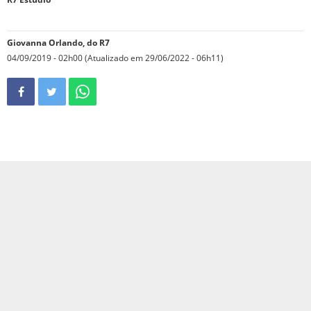
Giovanna Orlando, do R7
04/09/2019 - 02h00 (Atualizado em 29/06/2022 - 06h11)