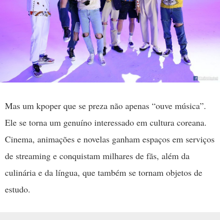
Mas um kpoper que se preza não apenas “ouve música”.
Ele se torna um genuíno interessado em cultura coreana.
Cinema, animações e novelas ganham espaços em serviços
de streaming e conquistam milhares de fãs, além da
culinária e da língua, que também se tornam objetos de
estudo.