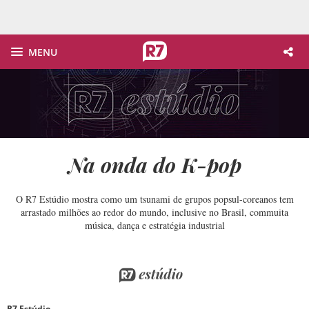
MENU
Na onda do K-pop
O R7 Estúdio mostra como um tsunami de grupos popsul-coreanos tem
arrastado milhões ao redor do mundo, inclusive no Brasil, commuita
música, dança e estratégia industrial
R7 Estúdio