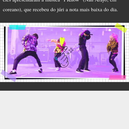
coreano), que recebeu do júri a nota mais baixa do dia.