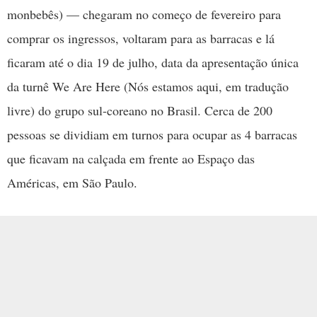
monbebês) — chegaram no começo de fevereiro para
comprar os ingressos, voltaram para as barracas e lá
ficaram até o dia 19 de julho, data da apresentação única
da turnê We Are Here (Nós estamos aqui, em tradução
livre) do grupo sul-coreano no Brasil. Cerca de 200
pessoas se dividiam em turnos para ocupar as 4 barracas
que ficavam na calçada em frente ao Espaço das
Américas, em São Paulo.