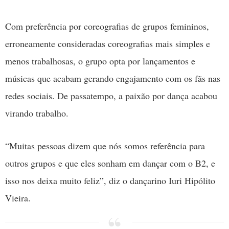
Com preferência por coreografias de grupos femininos,
erroneamente consideradas coreografias mais simples e
menos trabalhosas, o grupo opta por lançamentos e
músicas que acabam gerando engajamento com os fãs nas
redes sociais. De passatempo, a paixão por dança acabou
virando trabalho.
“Muitas pessoas dizem que nós somos referência para
outros grupos e que eles sonham em dançar com o B2, e
isso nos deixa muito feliz”, diz o dançarino Iuri Hipólito
Vieira.