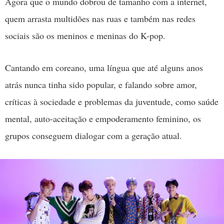
Agora que o mundo dobrou de tamanho com a internet,
quem arrasta multidões nas ruas e também nas redes
sociais são os meninos e meninas do K-pop.
Cantando em coreano, uma língua que até alguns anos
atrás nunca tinha sido popular, e falando sobre amor,
críticas à sociedade e problemas da juventude, como saúde
mental, auto-aceitação e empoderamento feminino, os
grupos conseguem dialogar com a geração atual.