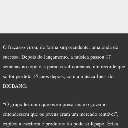
O fracasso virou, de forma surpreendente, uma onda de
sucesso. Depois do lançamento, a música passou 17
semanas no topo das paradas sul-coreanas, um recorde que
só foi perdido 15 anos depois, com a música Lies, do
BIGBANG.
“O grupo fez com que os empresários e o governo
entendessem que os jovens eram um mercado rentável”,
explica a escritora e produtora do podcast Kpapo, Érica