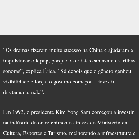
“Os dramas fizeram muito sucesso na China e ajudaram a
impulsionar o k-pop, porque os artistas cantavam as trilhas
sonoras”, explica Érica. “Só depois que o gênero ganhou
visibilidade e força, o governo começou a investir
diretamente nele”.
Em 1993, o presidente Kim Yong Sam começou a investir
na indústria do entretenimento através do Ministério da
Cultura, Esportes e Turismo, melhorando a infraestrutura e