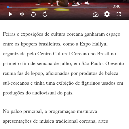
Feiras e exposições de cultura coreana ganharam espaço
entre os kpopers brasileiros, como a Expo Hallyu,
organizada pelo Centro Cultural Coreano no Brasil no
primeiro fim de semana de julho, em São Paulo. O evento
reunia fãs de k-pop, aficionados por produtos de beleza
sul-coreanos e tinha uma exibição de figurinos usados em
produções do audiovisual do país.
No palco principal, a programação misturava
apresentações de música tradicional coreana, artes