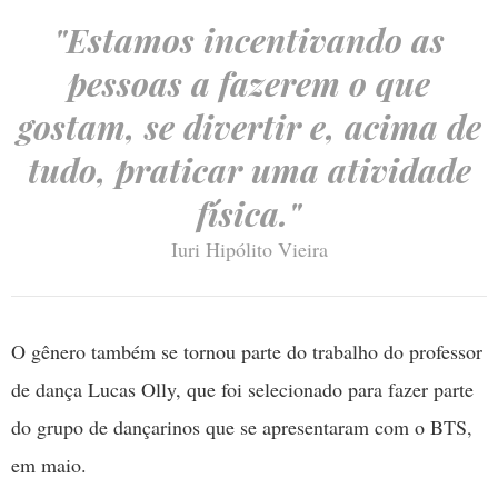
"Estamos incentivando as
pessoas a fazerem o que
gostam, se divertir e, acima de
tudo, praticar uma atividade
física."
Iuri Hipólito Vieira
O gênero também se tornou parte do trabalho do professor
de dança Lucas Olly, que foi selecionado para fazer parte
do grupo de dançarinos que se apresentaram com o BTS,
em maio.