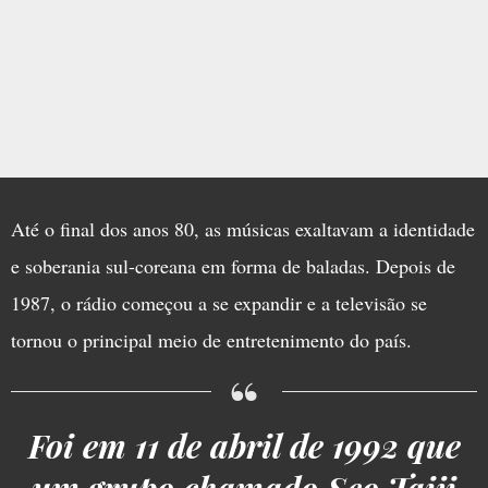
Até o final dos anos 80, as músicas exaltavam a identidade
e soberania sul-coreana em forma de baladas. Depois de
1987, o rádio começou a se expandir e a televisão se
tornou o principal meio de entretenimento do país.
Foi em 11 de abril de 1992 que