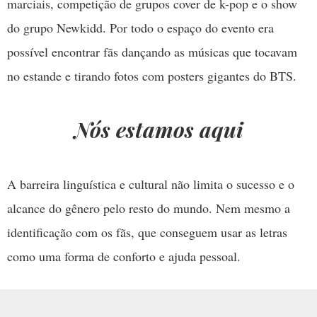
marciais, competição de grupos cover de k-pop e o show
do grupo Newkidd. Por todo o espaço do evento era
possível encontrar fãs dançando as músicas que tocavam
no estande e tirando fotos com posters gigantes do BTS.
Nós estamos aqui
A barreira linguística e cultural não limita o sucesso e o
alcance do gênero pelo resto do mundo. Nem mesmo a
identificação com os fãs, que conseguem usar as letras
como uma forma de conforto e ajuda pessoal.