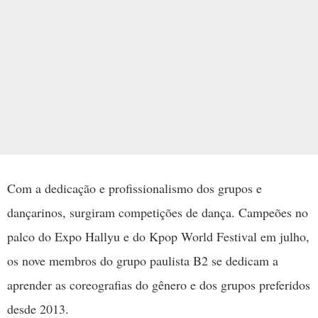
Com a dedicação e profissionalismo dos grupos e
dançarinos, surgiram competições de dança. Campeões no
palco do Expo Hallyu e do Kpop World Festival em julho,
os nove membros do grupo paulista B2 se dedicam a
aprender as coreografias do gênero e dos grupos preferidos
desde 2013.