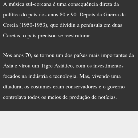
A música sul-coreana é uma consequência direta da
política do país dos anos 80 e 90. Depois da Guerra da
Coreia (1950-1953), que dividiu a península em duas
Coreias, o país precisou se reestruturar.
Nos anos 70, se tornou um dos países mais importantes da
Ásia e virou um Tigre Asiático, com os investimentos
focados na indústria e tecnologia. Mas, vivendo uma
ditadura, os costumes eram conservadores e o governo
controlava todos os meios de produção de notícias.