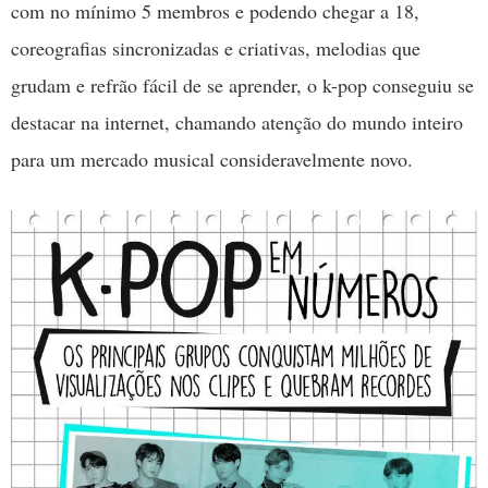
com no mínimo 5 membros e podendo chegar a 18,
coreografias sincronizadas e criativas, melodias que
grudam e refrão fácil de se aprender, o k-pop conseguiu se
destacar na internet, chamando atenção do mundo inteiro
para um mercado musical consideravelmente novo.